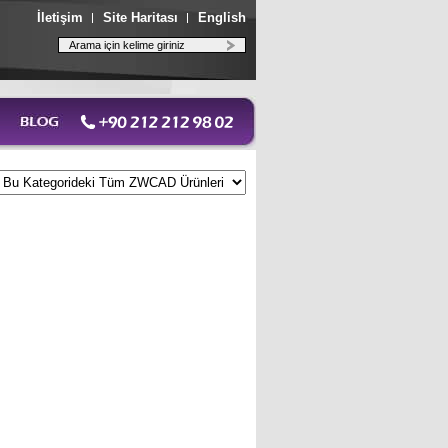
İletişim
Site Haritası
English