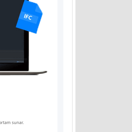
ortam sunar.