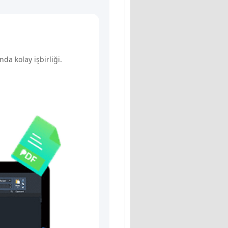
da kolay işbirliği.