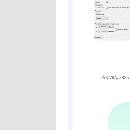
LISP, VBA, ZRX v