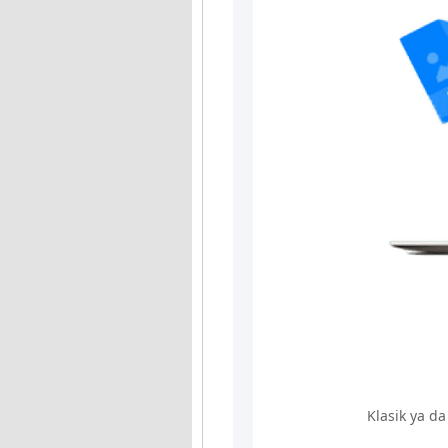
Klasik ya d