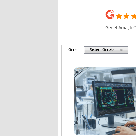
Genel Amaçlı C
Genel
Sistem Gereksinimi