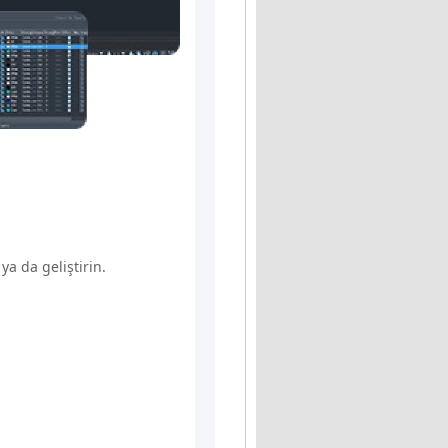
ya da geliştirin.