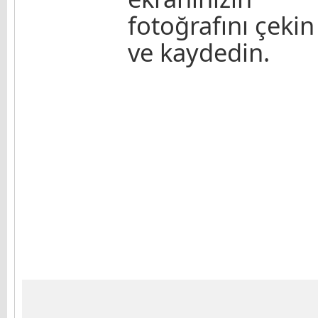
fotoğrafını çekin
ve kaydedin.