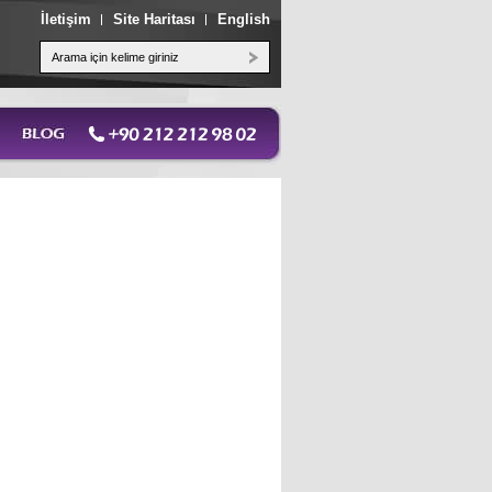
İletişim
Site Haritası
English