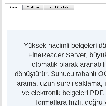
Genel
Özellikler
Teknik Özellikler
Yüksek hacimli belgeleri 
FineReader Server, büyük
otomatik olarak aranabilir,
dönüştürür. Sunucu tabanlı
arama, uzun süreli saklama, iş
ve elektronik belgeleri PDF
formatlara hızlı, doğru