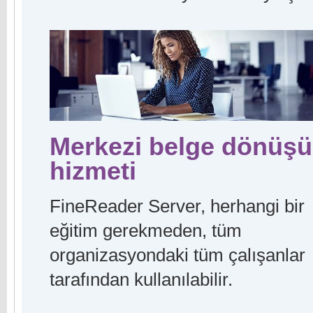
Merkezi belge dönüş
hizmeti
FineReader Server, herhangi bir
eğitim gerekmeden, tüm
organizasyondaki tüm çalışanlar
tarafından kullanılabilir.