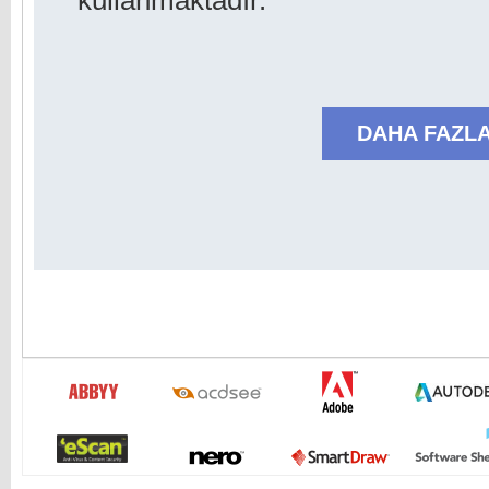
kullanmaktadır.
DAHA FAZLA