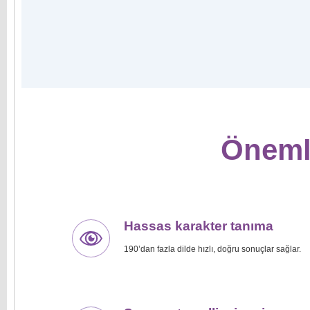
Önemli
Hassas karakter tanıma
190’dan fazla dilde hızlı, doğru sonuçlar sağlar.