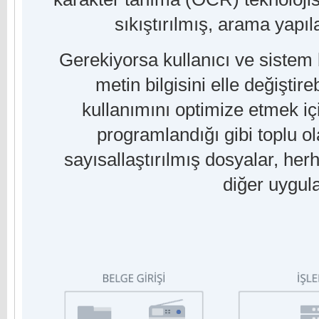
sıkıştırılmış, arama yapıla
Gerekiyorsa kullanıcı ve sistem 
metin bilgisini elle değiştir
kullanımını optimize etmek için
programlandığı gibi toplu ol
sayısallaştırılmış dosyalar, he
diğer uygula