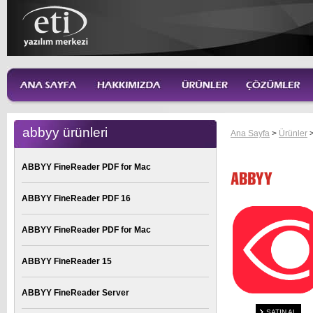
abbyy ürünleri
Ana Sayfa
>
Ürünler
ABBYY FineReader PDF for Mac
ABBYY FineReader PDF 16
ABBYY FineReader PDF for Mac
ABBYY FineReader 15
ABBYY FineReader Server
SATIN AL