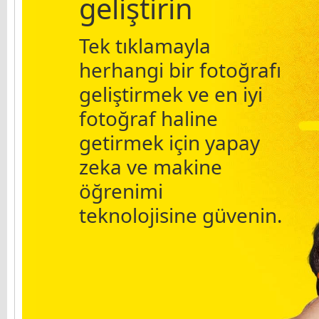
geliştirin
Tek tıklamayla
herhangi bir fotoğrafı
geliştirmek ve en iyi
fotoğraf haline
getirmek için yapay
zeka ve makine
öğrenimi
teknolojisine güvenin.