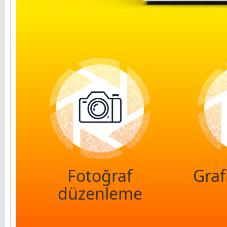
Fotoğraf
Graf
düzenleme