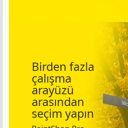
Birden fazla
çalışma
arayüzü
arasından
seçim yapın