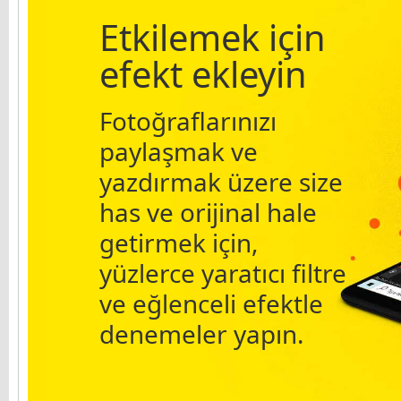
Etkilemek için
efekt ekleyin
Fotoğraflarınızı
paylaşmak ve
yazdırmak üzere size
has ve orijinal hale
getirmek için,
yüzlerce yaratıcı filtre
ve eğlenceli efektle
denemeler yapın.