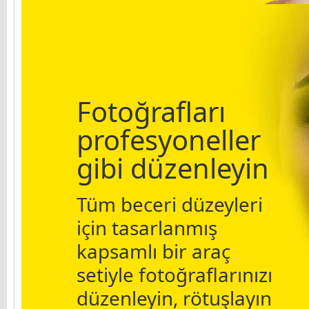
Fotoğrafları
profesyoneller
gibi düzenleyin
Tüm beceri düzeyleri
için tasarlanmış
kapsamlı bir araç
setiyle fotoğraflarınızı
düzenleyin, rötuşlayın