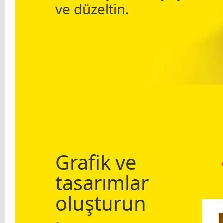
ve düzeltin.
Grafik ve
tasarımlar
oluşturun