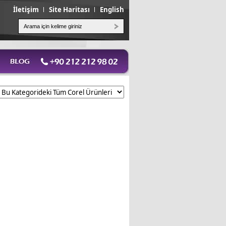
İletişim
Site Haritası
English