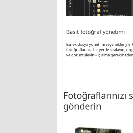
Basit fotoğraf yönetimi
Esnek dosya yönetimi seçenekleriyle,
fotoğraflarınızı bir yerde sıralayın, or
ve görüntüleyin-- iç alma gerekmeden
Fotoğraflarınızı
gönderin