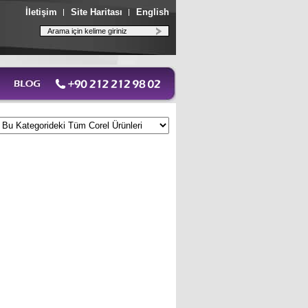
İletişim
Site Haritası
English