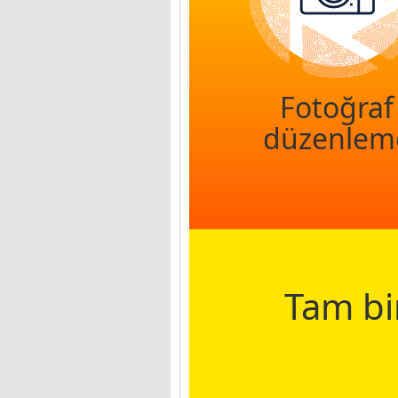
Fotoğraf
düzenlem
Tam bi