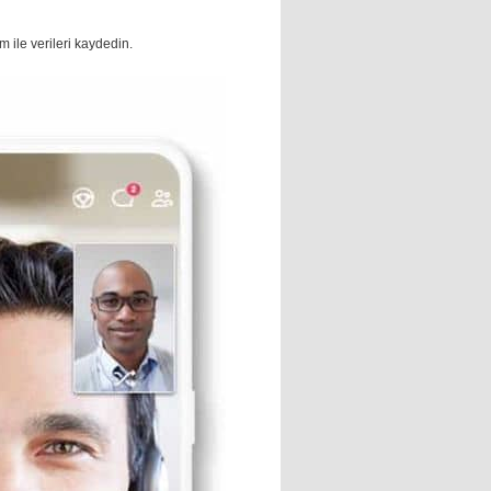
m ile verileri kaydedin.