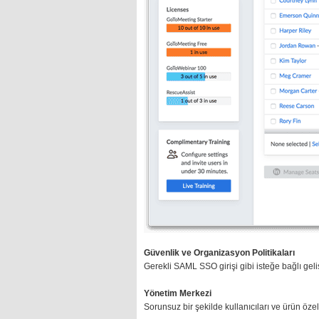
Güvenlik ve Organizasyon Politikaları
Gerekli SAML SSO girişi gibi isteğe bağlı geli
Yönetim Merkezi
Sorunsuz bir şekilde kullanıcıları ve ürün özel