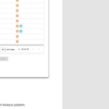
ı kolayca çalıştırın.