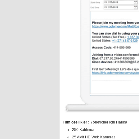
Tüm özellikler :
Yöneticiler için Harika
250 Katılımcı
25 Aktif HD Web Kamerası