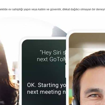
kilde ev sahipliği yapın veya katılın ve güvenilir, dikkat dağıtıcı olmayan bir deneyi