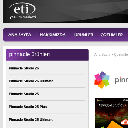
pinnacle ürünleri
Ana Sayfa
>
Çözümle
Pinnacle Studio 26
Pinnacle Studio 26 Ultimate
Pinnacle Studio 25
Pinnacle Studio 25 Plus
Pinnacle Studio 25 Ultimate