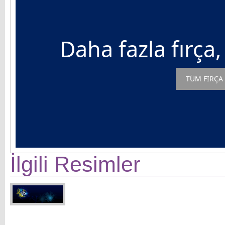
Daha fazla fırça,
TÜM FIRÇA 
İlgili Resimler