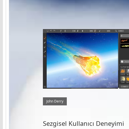
John Derry
Sezgisel Kullanıcı Deneyimi