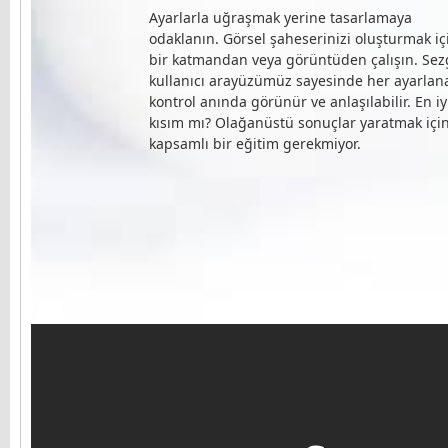
Ayarlarla uğraşmak yerine tasarlamaya
odaklanın. Görsel şaheserinizi oluşturmak iç
bir katmandan veya görüntüden çalışın. Sez
kullanıcı arayüzümüz sayesinde her ayarlana
kontrol anında görünür ve anlaşılabilir. En iy
kısım mı? Olağanüstü sonuçlar yaratmak içi
kapsamlı bir eğitim gerekmiyor.