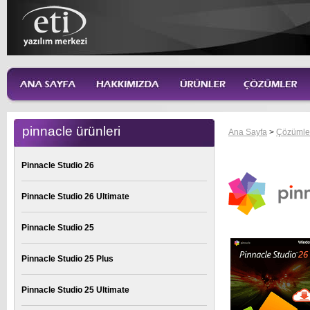
pinnacle ürünleri
Ana Sayfa
>
Çözümle
Pinnacle Studio 26
Pinnacle Studio 26 Ultimate
Pinnacle Studio 25
Pinnacle Studio 25 Plus
Pinnacle Studio 25 Ultimate