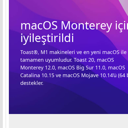
macOS Monterey içi
iyileştirildi
Toast®, M1 makineleri ve en yeni macOS ile
tamamen uyumludur. Toast 20, macOS
Monterey 12.0, macOS Big Sur 11.0, macOS
Catalina 10.15 ve macOS Mojave 10.14’ü (64 b
destekler.