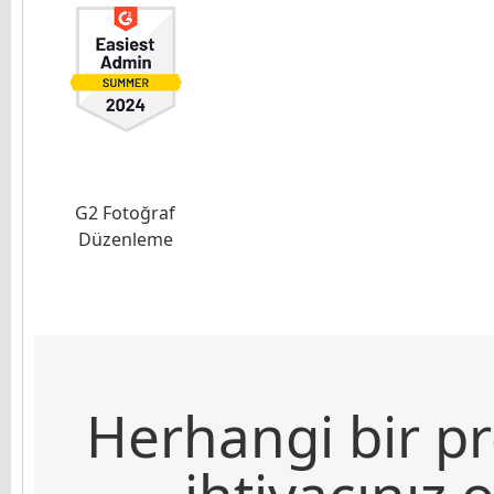
G2 Fotoğraf
Düzenleme
Herhangi bir pr
ihtiyacınız 