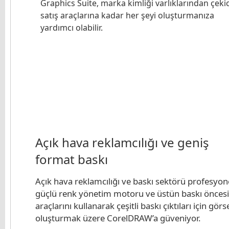
Graphics Suite, marka kimliği varlıklarından çekic
satış araçlarına kadar her şeyi oluşturmanıza
yardımcı olabilir.
Açık hava reklamcılığı ve geniş
format baskı
Açık hava reklamcılığı ve baskı sektörü profesyone
güçlü renk yönetim motoru ve üstün baskı öncesi
araçlarını kullanarak çeşitli baskı çıktıları için görs
oluşturmak üzere CorelDRAW’a güveniyor.