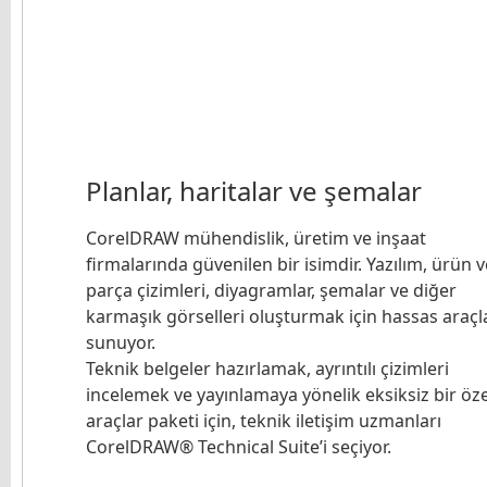
Planlar, haritalar ve şemalar
CorelDRAW mühendislik, üretim ve inşaat
firmalarında güvenilen bir isimdir. Yazılım, ürün v
parça çizimleri, diyagramlar, şemalar ve diğer
karmaşık görselleri oluşturmak için hassas araçl
sunuyor.
Teknik belgeler hazırlamak, ayrıntılı çizimleri
incelemek ve yayınlamaya yönelik eksiksiz bir öze
araçlar paketi için, teknik iletişim uzmanları
CorelDRAW® Technical Suite’i seçiyor.