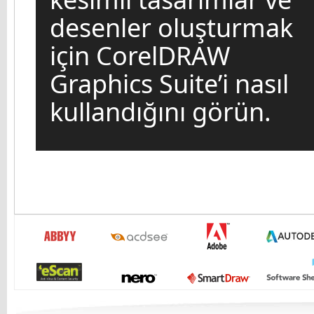
desenler oluşturmak
için CorelDRAW
Graphics Suite’i nasıl
kullandığını görün.