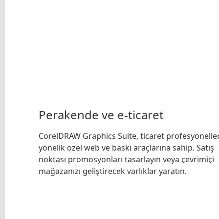
Perakende ve e-ticaret
CorelDRAW Graphics Suite, ticaret profesyonelle
yönelik özel web ve baskı araçlarına sahip. Satış
noktası promosyonları tasarlayın veya çevrimiçi
mağazanızı geliştirecek varlıklar yaratın.