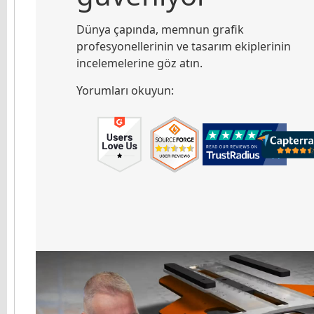
Dünya çapında, memnun grafik
profesyonellerinin ve tasarım ekiplerinin
incelemelerine göz atın.
Yorumları okuyun: