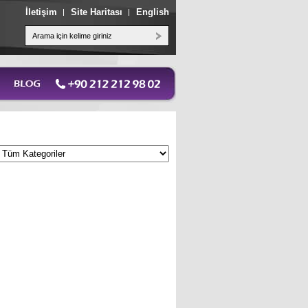
İletişim
Site Haritası
English