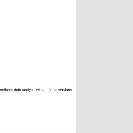
methods data analysis with identical versions