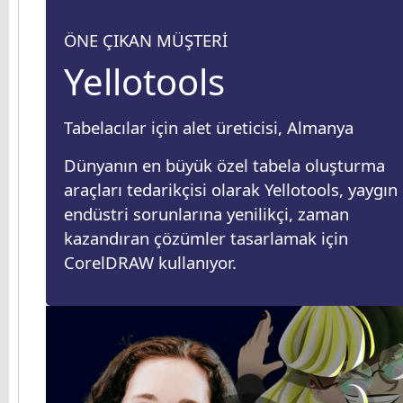
ÖNE ÇIKAN MÜŞTERİ
Yellotools
Tabelacılar için alet üreticisi, Almanya
Dünyanın en büyük özel tabela oluşturma
araçları tedarikçisi olarak Yellotools, yaygın
endüstri sorunlarına yenilikçi, zaman
kazandıran çözümler tasarlamak için
CorelDRAW kullanıyor.