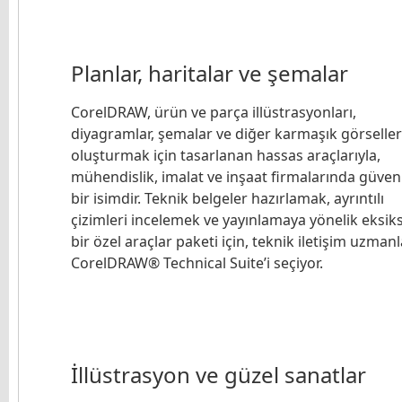
Planlar, haritalar ve şemalar
CorelDRAW, ürün ve parça illüstrasyonları,
diyagramlar, şemalar ve diğer karmaşık görseller
oluşturmak için tasarlanan hassas araçlarıyla,
mühendislik, imalat ve inşaat firmalarında güveni
bir isimdir. Teknik belgeler hazırlamak, ayrıntılı
çizimleri incelemek ve yayınlamaya yönelik eksiks
bir özel araçlar paketi için, teknik iletişim uzmanl
CorelDRAW® Technical Suite’i seçiyor.
İllüstrasyon ve güzel sanatlar