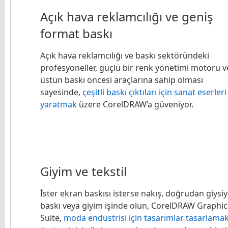
Açık hava reklamcılığı ve geniş
format baskı
Açık hava reklamcılığı ve baskı sektöründeki
profesyoneller, güçlü bir renk yönetimi motoru v
üstün baskı öncesi araçlarına sahip olması
sayesinde,
çeşitli baskı çıktıları için sanat eserleri
yaratmak
üzere CorelDRAW’a güveniyor.
Giyim ve tekstil
İster ekran baskısı isterse nakış, doğrudan giysi
baskı veya giyim işinde olun, CorelDRAW Graphic
Suite,
moda endüstrisi için tasarımlar tasarlamak