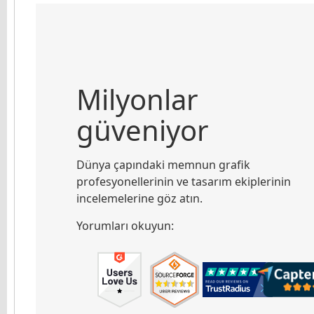
Milyonlar
güveniyor
Dünya çapındaki memnun grafik
profesyonellerinin ve tasarım ekiplerinin
incelemelerine göz atın.
Yorumları okuyun: