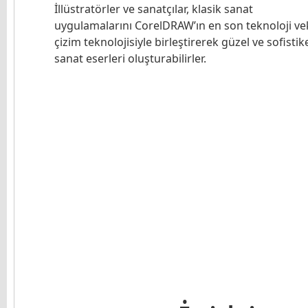
İllüstratörler ve sanatçılar, klasik sanat
uygulamalarını CorelDRAW’ın en son teknoloji ve
çizim teknolojisiyle birleştirerek güzel ve sofistik
sanat eserleri oluşturabilirler.