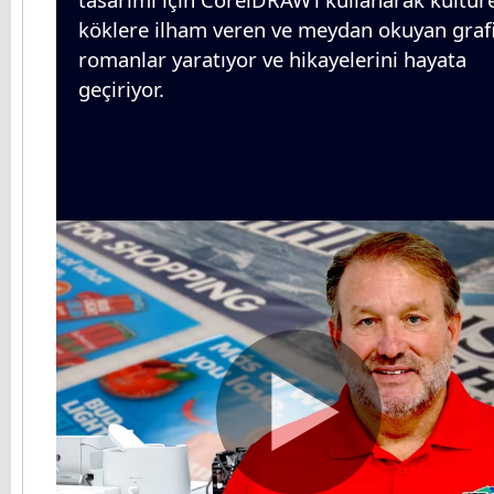
köklere ilham veren ve meydan okuyan graf
romanlar yaratıyor ve hikayelerini hayata
geçiriyor.