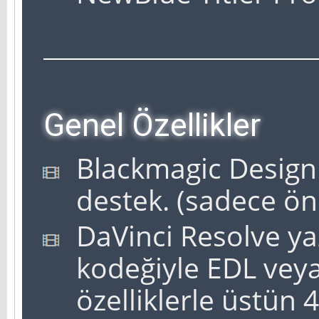
Genel Özellikler
Blackmagic Design 
destek. (sadece ön
DaVinci Resolve ya
kodeğiyle EDL veya
özelliklerle üstün 4